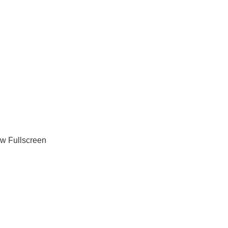
w Fullscreen