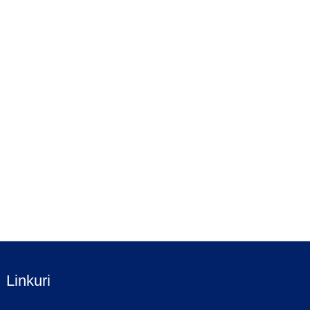
Linkuri