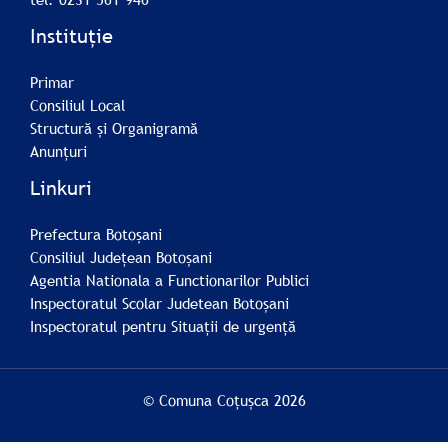
Instituție
Primar
Consiliul Local
Structură și Organigramă
Anunțuri
Linkuri
Prefectura Botoșani
Consiliul Județean Botoșani
Agentia Nationala a Functionarilor Publici
Inspectoratul Scolar Judetean Botoșani
Inspectoratul pentru Situații de urgență
© Comuna Coțușca 2026